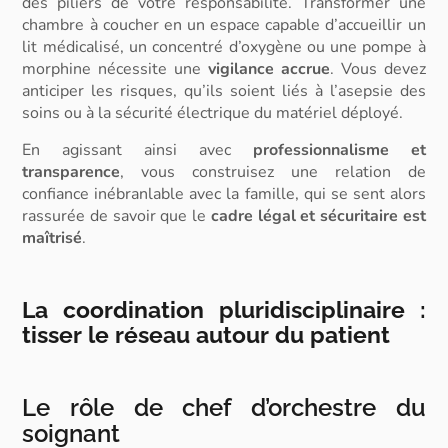
des piliers de votre responsabilité. Transformer une
chambre à coucher en un espace capable d’accueillir un
lit médicalisé, un concentré d’oxygène ou une pompe à
morphine nécessite une
vigilance accrue
. Vous devez
anticiper les risques, qu’ils soient liés à l’asepsie des
soins ou à la sécurité électrique du matériel déployé.
En agissant ainsi avec
professionnalisme et
transparence
, vous construisez une relation de
confiance inébranlable avec la famille, qui se sent alors
rassurée de savoir que le
cadre légal et sécuritaire est
maîtrisé
.
La coordination pluridisciplinaire :
tisser le réseau autour du patient
Le rôle de chef d’orchestre du
soignant