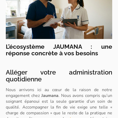
L’écosystème JAUMANA : une
réponse concrète à vos besoins
Alléger votre administration
quotidienne
Nous arrivons ici au cœur de la raison de notre
engagement chez
Jaumana
. Nous avons compris qu’un
soignant épanoui est la seule garantie d’un soin de
qualité. Accompagner la fin de vie exige une telle «
charge de compassion » que le reste de la pratique ne