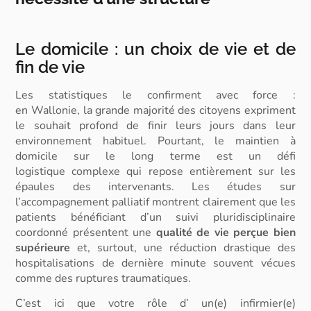
Le domicile : un choix de vie et de
fin de vie
Les statistiques le confirment avec force :
en
Wallonie,
la grande majorité des citoyens expriment
le souhait profond de finir leurs jours dans leur
environnement habituel. Pourtant, le maintien à
domicile sur le long terme est un
défi
logistique
complexe qui repose entièrement sur les
épaules des intervenants. Les études sur
l’accompagnement palliatif montrent clairement que les
patients bénéficiant d’un suivi pluridisciplinaire
coordonné présentent une
qualité de vie perçue bien
supérieure
et, surtout, une réduction drastique des
hospitalisations de dernière minute souvent vécues
comme des ruptures traumatiques.
C’est ici que votre rôle d’
un(e) infirmier(e)