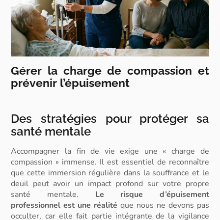
Gérer la charge de compassion et
prévenir l’épuisement
Des stratégies pour protéger sa
santé mentale
Accompagner la fin de vie exige une « charge de
compassion » immense. Il est essentiel de reconnaître
que cette immersion régulière dans la souffrance et le
deuil peut avoir un impact profond sur votre propre
santé mentale.
Le risque
d’épuisement
professionnel
est une réalité
que nous ne devons pas
occulter, car elle fait partie intégrante de la vigilance