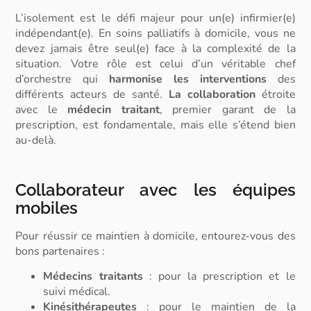
L’isolement est le défi majeur pour
un(e) infirmier(e)
indépendant(e)
. En
soins palliatifs à domicile
, vous ne
devez jamais être seul(e) face à la complexité de la
situation. Votre rôle est celui d’un véritable chef
d’orchestre qui
harmonise les interventions
des
différents acteurs de santé.
La collaboration
étroite
avec le
médecin traitant
, premier garant de la
prescription, est fondamentale, mais elle s’étend bien
au-delà.
Collaborateur avec les équipes
mobiles
Pour réussir ce maintien à domicile, entourez-vous des
bons partenaires :
Médecins traitants
:
pour la prescription et le
suivi médical.
Kinésithérapeutes
:
pour le maintien de la