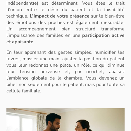
indépendant(e)
est déterminant. Vous êtes le
trait
d’union
entre le désir du patient et la faisabilité
technique.
L’impact de votre présence
sur le
bien-être
des émotions
des proches est également mesurable.
Un accompagnement bien structuré transforme
l’impuissance des familles en une
participation active
et apaisante
.
En leur apprenant des gestes simples, humidifier les
lèvres, masser une main, ajuster la position du patient
vous leur redonnez une place, un rôle, ce qui diminue
leur tension nerveuse et, par ricochet, apaisez
l’ambiance globale de la chambre. Vous devenez un
pilier non seulement pour le patient, mais pour toute sa
cellule familiale.