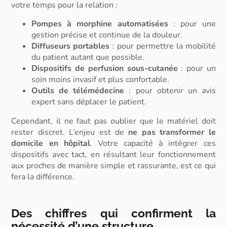
votre temps pour la relation :
Pompes à morphine automatisées
:
pour une
gestion précise et continue de la douleur.
Diffuseurs portables
:
pour permettre la mobilité
du patient autant que possible.
Dispositifs de perfusion sous-cutanée
:
pour un
soin moins invasif et plus confortable.
Outils de télémédecine
:
pour obtenir un avis
expert sans déplacer le patient
.
Cependant, il ne faut pas oublier que le matériel doit
rester discret. L’enjeu est de
ne pas transformer le
domicile en hôpital
. Votre capacité à intégrer ces
dispositifs avec tact, en résultant leur fonctionnement
aux proches de manière simple et rassurante, est ce qui
fera la différence.
Des chiffres qui confirment la
nécessité d’une structure