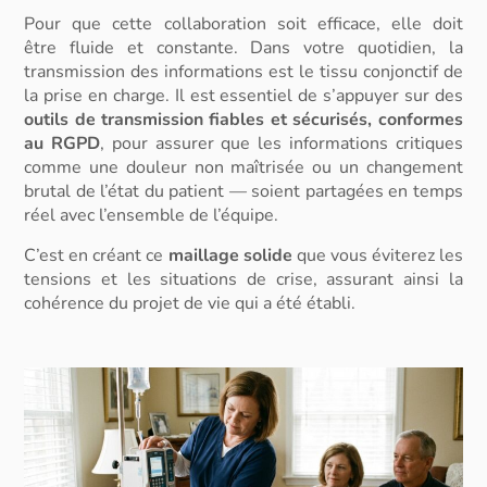
Pour que cette
collaboration
soit efficace, elle doit
être
fluide
et constante. Dans votre quotidien, la
transmission des informations est le tissu conjonctif de
la prise en charge. Il est essentiel de s’appuyer sur des
outils de transmission fiables et sécurisés, conformes
au RGPD
, pour assurer que les informations critiques
comme une douleur non maîtrisée ou un changement
brutal de l’état du patient — soient partagées en temps
réel avec l’ensemble de l’équipe.
C’est en créant ce
maillage solide
que vous éviterez les
tensions et les situations de crise, assurant ainsi la
cohérence du projet de vie qui a été établi.