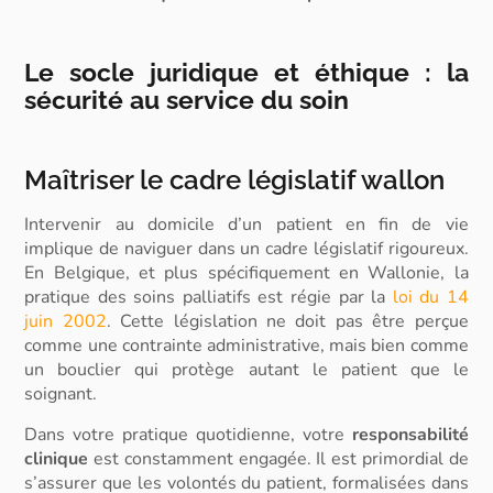
Le socle juridique et éthique : la
sécurité au service du soin
Maîtriser le cadre législatif wallon
Intervenir au domicile d’un patient en fin de vie
implique de naviguer dans un
cadre législatif
rigoureux.
En Belgique, et plus spécifiquement en Wallonie, la
pratique des soins palliatifs est régie par la
loi du 14
juin 2002
. Cette législation ne doit pas être perçue
comme une contrainte administrative, mais bien comme
un bouclier qui
protège
autant le patient que le
soignant.
Dans votre pratique quotidienne, votre
responsabilité
clinique
est constamment engagée. Il est primordial de
s’assurer que les volontés du patient, formalisées dans