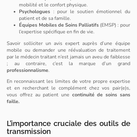
mobilité et le confort physique.
Psychologues
:
pour le soutien émotionnel du
patient et de sa famille.
Équipes Mobiles de Soins Palliatifs
(EMSP) :
pour
l’expertise spécifique en fin de vie.
Savoir solliciter un avis expert auprès d’une équipe
mobile ou demander une réévaluation de traitement
par le médecin traitant n’est jamais un aveu de faiblesse
; au contraire, c’est la marque d’un grand
professionnalisme
.
En reconnaissant les limites de votre propre expertise
et en recherchant le complément chez vos pair(e)s,
vous offrez au patient une
continuité de soins sans
faille.
L’importance cruciale des outils de
transmission