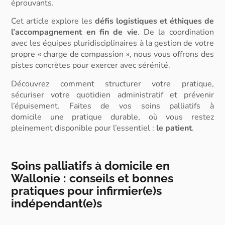
éprouvants.
Cet article explore les
défis logistiques et éthiques de
l’
accompagnement en fin de vie
. De la coordination
avec les équipes pluridisciplinaires à la gestion de votre
propre « charge de compassion », nous vous offrons des
pistes concrètes pour exercer avec sérénité.
Découvrez comment structurer votre pratique,
sécuriser votre quotidien administratif et prévenir
l’épuisement.
Faites de vos
soins palliatifs à
domicile
une pratique durable, où vous restez
pleinement disponible pour l’essentiel :
le patient
.
Soins palliatifs à domicile en
Wallonie : conseils et bonnes
pratiques pour infirmier(e)s
indépendant(e)s