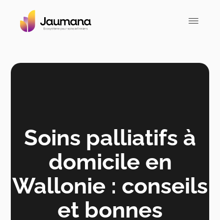
Soins palliatifs à
domicile en
Wallonie : conseils
et bonnes