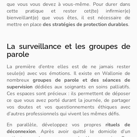
que vous vous devez à vous-même. Pour durer dans
cette pratique et rester cet(te) infirmier(e)
bienveillant(e) que vous êtes, il est nécessaire de
mettre en place
des stratégies de protection durables
.
La surveillance et les groupes de
parole
La première d’entre elles est de ne jamais rester
seule(e) avec vos émotions. Il existe en Wallonie de
nombreux
groupes de parole
et des séances de
supervision
dédiées aux soignants en soins palliatifs.
Ces espaces sont précieux : ils permettent de déposer
ce que vous avez porté durant la journée, de partager
vos doutes et vos questionnements éthiques avec
d’autres professionnels qui vivent les mêmes défis.
En parallèle, développez vos propres
rituels de
déconnexion
. Après avoir quitté le domicile d’un