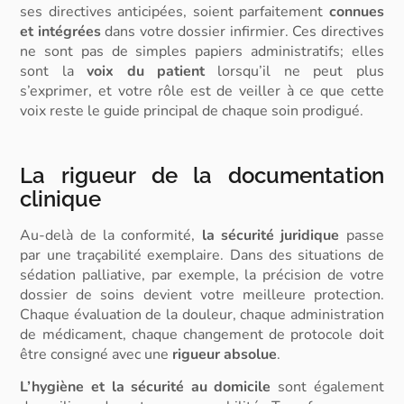
ses directives anticipées, soient parfaitement
connues
et intégrées
dans votre dossier infirmier. Ces directives
ne sont pas de simples papiers administratifs; elles
sont la
voix du patient
lorsqu’il ne peut plus
s’exprimer, et votre rôle est de veiller à ce que cette
voix reste le guide principal de chaque soin prodigué.
La rigueur de la documentation
clinique
Au-delà de la conformité,
la sécurité juridique
passe
par une
traçabilité
exemplaire. Dans des situations de
sédation palliative, par exemple, la précision de votre
dossier de soins devient votre meilleure protection.
Chaque évaluation de la douleur, chaque administration
de médicament, chaque changement de protocole doit
être
consigné
avec une
rigueur absolue
.
L’hygiène et la sécurité au domicile
sont également