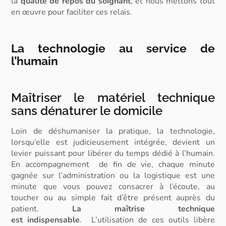
la
qualité de repos du soignant
, et nous mettons tout
en œuvre pour faciliter ces relais.
La technologie au service de
l’humain
Maîtriser le matériel technique
sans dénaturer le domicile
Loin de déshumaniser la pratique, la technologie,
lorsqu’elle est judicieusement intégrée, devient un
levier puissant pour libérer du temps dédié à l’humain.
En
accompagnement de fin de vie
, chaque minute
gagnée sur l’administration ou la logistique est une
minute que vous pouvez consacrer à l’écoute, au
toucher ou au simple fait d’être présent auprès du
patient.
La maîtrise technique
est
indispensable
.
L’utilisation de ces
outils
libère