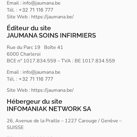
Email : info@jaumana.be
Tél. :
+32 71 116 777
Site Web : https://jaumana.be/
Éditeur du site
JAUMANA SOINS INFIRMIERS
Rue du Parc 19 Boîte 41
6000 Charleroi
BCE n° 1017.834.559 – TVA : BE 1017.834.559
Email : info@jaumana.be
Tél. :
+32 71 116 777
Site Web : https://jaumana.be/
Hébergeur du site
INFOMANIAK NETWORK SA
26, Avenue de la Praille – 1227 Carouge / Genève –
SUISSE