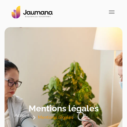
Mentions légales
Accueil
Mentions légales