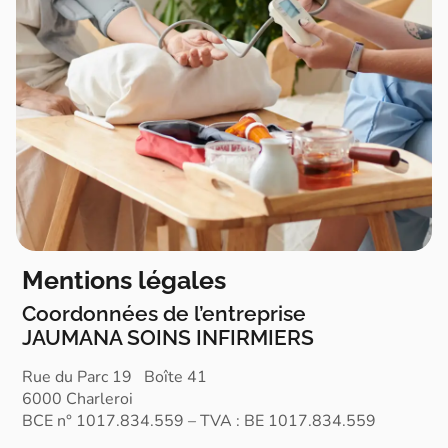
Mentions légales
Coordonnées de l’entreprise
JAUMANA SOINS INFIRMIERS
Rue du Parc 19 Boîte 41
6000 Charleroi
BCE n° 1017.834.559 – TVA : BE 1017.834.559