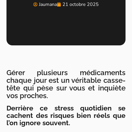
Jaumana
21 octobre 2025
Gérer plusieurs médicaments
chaque jour est un véritable casse-
tête qui pèse sur vous et inquiète
vos proches.
Derrière ce stress quotidien se
cachent des risques bien réels que
l’on ignore souvent.