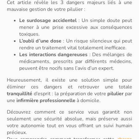
Cet article révèle les 3 dangers majeurs liés à une
mauvaise gestion de votre pilulier :
Le surdosage accidentel
: Un simple doute peut
mener à une prise excessive aux conséquences
toxiques.
L’oubli d’une dose
: Un risque silencieux qui peut
rendre un traitement vital totalement inefficace.
Les interactions dangereuses
: Des mélanges de
médicaments, prescrits par différents médecins,
peuvent être nocifs sans l’avis d’un expert.
Heureusement, il existe une solution simple pour
éliminer ces dangers et retrouver une totale
tranquillité
d’esprit : la préparation de votre
pilulier
par
une
infirmière professionnelle
à domicile.
Découvrez comment ce service vous garantit non
seulement une sécurité absolue, mais préserve aussi
votre autonomie tout en vous offrant un suivi humain
précieux.