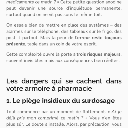
médicaments ce matin ? »
Cette petite question anodine
peut devenir une source d’inquiétude permanente,
surtout quand on ne vit pas sous le même toit.
On essaie bien de mettre en place des systèmes – des
alarmes sur le téléphone, des tableaux sur le frigo, des
post-it partout. Mais la peur de
l’erreur reste toujours
présente
, tapie dans un coin de votre esprit.
Cette complexité ouvre la porte à
trois risques majeurs
,
souvent invisibles mais aux conséquences bien réelles.
Les dangers qui se cachent dans
votre armoire à pharmacie
1. Le piège insidieux du surdosage
Tout commence par un moment de flottement.
« Ai-je
déjà pris mon comprimé ce matin ? »
Vous n’en êtes
plus sûr. Le doute s’installe. Alors, par précaution, vous