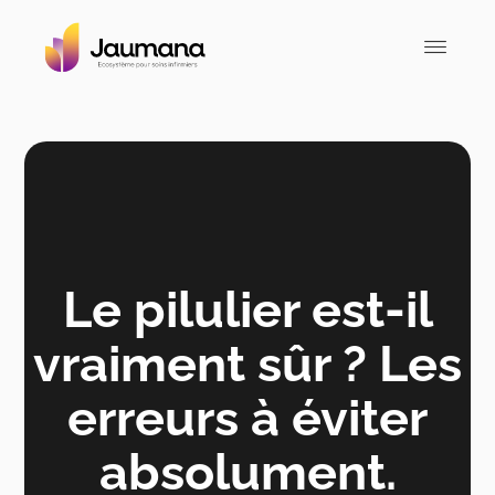
Le pilulier est-il
vraiment sûr ? Les
erreurs à éviter
absolument.