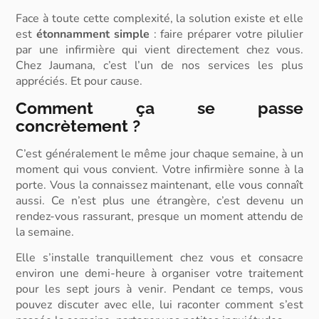
Face à toute cette complexité, la solution existe et elle
est
étonnamment simple
: faire préparer votre pilulier
par une infirmière qui vient directement chez vous.
Chez Jaumana, c’est l’un de nos services les plus
appréciés. Et pour cause.
Comment ça se passe
concrètement ?
C’est généralement le même jour chaque semaine, à un
moment qui vous convient. Votre infirmière sonne à la
porte. Vous la connaissez maintenant, elle vous connaît
aussi. Ce n’est plus une étrangère, c’est devenu un
rendez-vous rassurant, presque un moment attendu de
la semaine.
Elle s’installe tranquillement chez vous et consacre
environ une demi-heure à organiser votre traitement
pour les sept jours à venir. Pendant ce temps, vous
pouvez discuter avec elle, lui raconter comment s’est