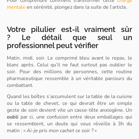
Pour comprendre comment transformer cette
charge
mentale
en sérénité, plongez dans la suite de l’article.
Votre pilulier est-il vraiment sûr
?
Le détail que seul un
professionnel peut vérifier
Matin, midi, soir.
Le comprimé bleu avant le repas, le
blanc après. Celui qu’il ne faut surtout pas oublier le
soir. Pour des millions de personnes, cette routine
pharmaceutique ressemble à un véritable parcours du
combattant.
Quand les boîtes s’accumulent sur la table de la cuisine
ou la table de chevet, ce qui devrait être un simple
geste de soin devient vite un casse-tête anxiogène. Un
oubli
par ci, une confusion entre deux emballages qui
se ressemblent, un doute qui vous réveille à 3h du
matin :
« Ai-je pris mon cachet ce soir ? »