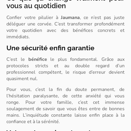
vous au quotidien
Confier votre pilulier à
Jaumana
, ce n’est pas juste
déléguer une corvée. C’est transformer profondément
votre quotidien avec des bénéfices concrets et
immédiats.
Une sécurité enfin garantie
C’est le
bénéfice
le plus fondamental. Grâce aux
protocoles stricts et au double regard d’un
professionnel compétent, le risque d’erreur devient
quasiment nul.
Pour vous, c’est la fin du doute permanent, de
l’hésitation paralysante, de cette anxiété qui vous
ronge. Pour votre famille, c’est cet immense
soulagement de savoir que vous êtes entre de bonnes
mains. L’inquiétude constante laisse enfin place à la
confiance et à la sérénité.