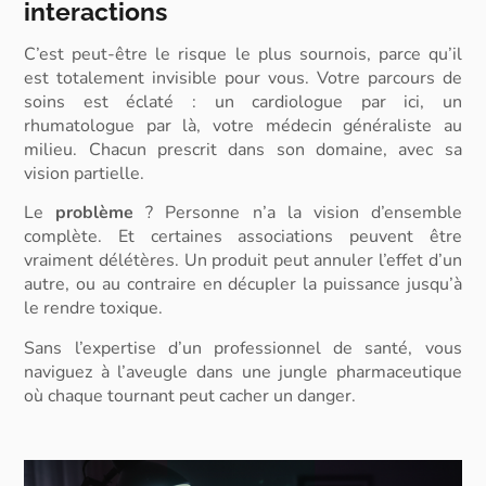
interactions
C’est peut-être le risque le plus sournois, parce qu’il
est totalement invisible pour vous. Votre parcours de
soins est éclaté : un cardiologue par ici, un
rhumatologue par là, votre médecin généraliste au
milieu. Chacun prescrit dans son domaine, avec sa
vision partielle.
Le
problème
? Personne n’a la vision d’ensemble
complète. Et certaines associations peuvent être
vraiment délétères. Un produit peut annuler l’effet d’un
autre, ou au contraire en décupler la puissance jusqu’à
le rendre toxique.
Sans l’expertise d’un professionnel de santé, vous
naviguez à l’aveugle dans une jungle pharmaceutique
où chaque tournant peut cacher un danger.