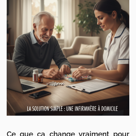
Ce que ça change vraiment pour