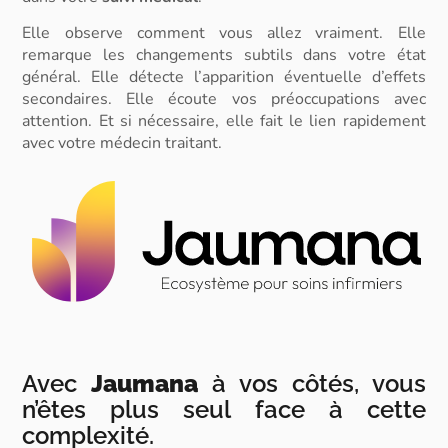
Elle observe comment vous allez vraiment. Elle
remarque les changements subtils dans votre état
général. Elle détecte l’apparition éventuelle d’effets
secondaires. Elle écoute vos préoccupations avec
attention. Et si nécessaire, elle fait le lien rapidement
avec votre médecin traitant.
Avec
Jaumana
à vos côtés, vous
n’êtes plus seul face à cette
complexité.