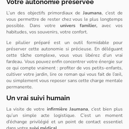
Votre autonomie préservée
L’un des objectifs primordiaux de
Jaumana
, c’est de
vous permettre de rester chez vous le plus longtemps
possible. Dans votre
univers familier,
avec vos
habitudes, vos souvenirs, votre confort.
Le pilulier préparé est un outil formidable pour
préserver cette autonomie si précieuse. En déléguant
cette tâche complexe, vous vous libérez d’un vrai
fardeau. Vous pouvez enfin concentrer votre énergie sur
ce qui compte vraiment : profiter de vos petits-enfants,
cultiver votre jardin, lire ce roman qui vous fait de l’œil,
ou simplement vous reposer sans cette charge mentale
permanente.
Un vrai suivi humain
La visite de votre
infirmière Jaumana
, c’est bien plus
qu’un simple acte logistique. C’est un moment
d’échange privilégié et un point de contact essentiel
dans votre
suivi médical
.