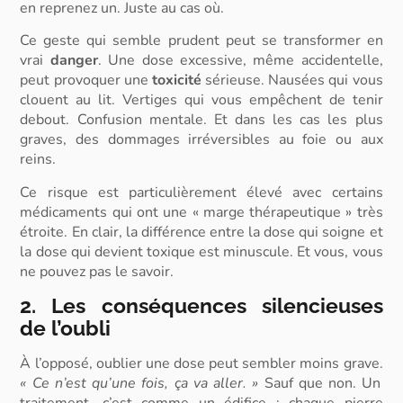
en reprenez un. Juste au cas où.
Ce geste qui semble prudent peut se transformer en
vrai
danger
. Une dose excessive, même accidentelle,
peut provoquer une
toxicité
sérieuse. Nausées qui vous
clouent au lit. Vertiges qui vous empêchent de tenir
debout. Confusion mentale. Et dans les cas les plus
graves, des dommages irréversibles au foie ou aux
reins.
Ce risque est particulièrement élevé avec certains
médicaments qui ont une « marge thérapeutique » très
étroite. En clair, la différence entre la dose qui soigne et
la dose qui devient toxique est minuscule. Et vous, vous
ne pouvez pas le savoir.
2. Les conséquences silencieuses
de l’oubli
À l’opposé, oublier une dose peut sembler moins grave.
« Ce n’est qu’une fois, ça va aller. »
Sauf que non. Un