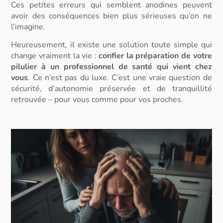
Ces petites erreurs qui semblent anodines peuvent
avoir des conséquences bien plus sérieuses qu’on ne
l’imagine.
Heureusement, il existe une solution toute simple qui
change vraiment la vie :
confier la préparation de votre
pilulier à un professionnel de santé qui vient chez
vous
. Ce n’est pas du luxe. C’est une vraie question de
sécurité, d’autonomie préservée et de tranquillité
retrouvée – pour vous comme pour vos proches.