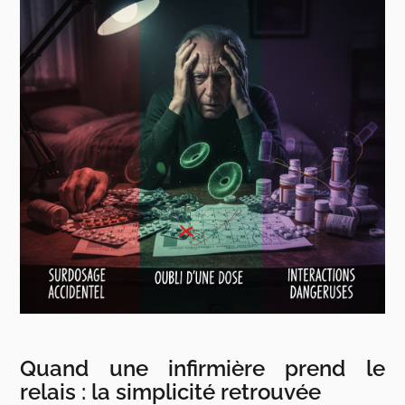
Quand une infirmière prend le
relais : la simplicité retrouvée