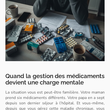
Quand la gestion des médicaments
devient une charge mentale
La situation vous est peut-être familière. Votre maman
prend six médicaments différents. Votre papa en a sept
depuis son dernier séjour à l’hôpital. Et vous-même,
depuis que vous gérez cette maladie chronique, vous