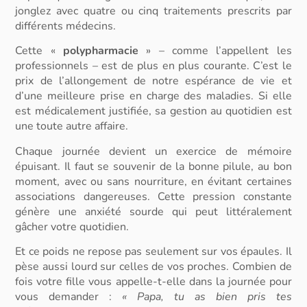
jonglez avec quatre ou cinq traitements prescrits par
différents médecins.
Cette «
polypharmacie
» – comme l’appellent les
professionnels – est de plus en plus courante. C’est le
prix de l’allongement de notre espérance de vie et
d’une meilleure prise en charge des maladies. Si elle
est médicalement justifiée, sa gestion au quotidien est
une toute autre affaire.
Chaque journée devient un exercice de mémoire
épuisant.
Il faut se souvenir de la bonne pilule, au bon
moment, avec ou sans nourriture, en évitant certaines
associations dangereuses. Cette pression constante
génère une anxiété sourde qui peut littéralement
gâcher votre quotidien.
Et ce poids ne repose pas seulement sur vos épaules. Il
pèse aussi lourd sur celles de vos proches. Combien de
fois votre fille vous appelle-t-elle dans la journée pour
vous demander :
« Papa, tu as bien pris tes